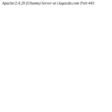
Apache/2.4.29 (Ubuntu) Server at i.logocdn.com Port 443