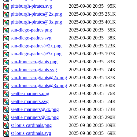
pittsburgh-pirates.svg
2025-09-30 20:35
95K
pittsburgh-pirates@2x.png
2025-09-30 20:35
251K
pittsburgh-pirates@3x.png
2025-09-30 20:35
401K
san-diego-padres.png
2025-09-30 20:35
55K
san-diego-padres.svg
2025-09-30 20:35
38K
san-diego-padres@2x.png
2025-09-30 20:35
123K
san-diego-padres@3x.png
2025-09-30 20:35
197K
san-francisco-giants.png
2025-09-30 20:35
83K
san-francisco-giants.svg
2025-09-30 20:35
74K
san-francisco-giants@2x.png
2025-09-30 20:35
187K
san-francisco-giants@3x.png
2025-09-30 20:35
300K
seattle-mariners.png
2025-09-30 20:35
76K
seattle-mariners.svg
2025-09-30 20:35
24K
seattle-mariners@2x.png
2025-09-30 20:35
173K
seattle-mariners@3x.png
2025-09-30 20:35
290K
st-louis-cardinals.png
2025-09-30 20:35
109K
st-louis-cardinals.svg
2025-09-30 20:35
69K