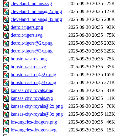
cleveland-indians.svg
2025-09-30 20:35
25K
cleveland-indians@2x.png
2025-09-30 20:35
127K
cleveland-indians@3x.png
2025-09-30 20:35
206K
detroit-tigers.png
2025-09-30 20:35
93K
detroit-tigers.svg
2025-09-30 20:35
75K
detroit-tigers@2x.png
2025-09-30 20:35
203K
detroit-tigers@3x.png
2025-09-30 20:35
329K
houston-astros.png
2025-09-30 20:35
75K
houston-astros.svg
2025-09-30 20:35
35K
houston-astros@2x.png
2025-09-30 20:35
165K
houston-astros@3x.png
2025-09-30 20:35
271K
kansas-city-royals.png
2025-09-30 20:35
31K
kansas-city-royals.svg
2025-09-30 20:35
11K
kansas-city-royals@2x.png
2025-09-30 20:35
70K
kansas-city-royals@3x.png
2025-09-30 20:35
113K
los-angeles-dodgers.png
2025-09-30 20:35
46K
los-angeles-dodgers.svg
2025-09-30 20:35
15K