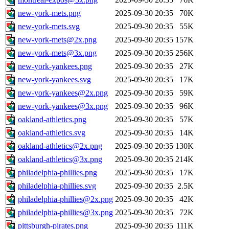
new-york-mets.png
2025-09-30 20:35
70K
new-york-mets.svg
2025-09-30 20:35
55K
new-york-mets@2x.png
2025-09-30 20:35
157K
new-york-mets@3x.png
2025-09-30 20:35
256K
new-york-yankees.png
2025-09-30 20:35
27K
new-york-yankees.svg
2025-09-30 20:35
17K
new-york-yankees@2x.png
2025-09-30 20:35
59K
new-york-yankees@3x.png
2025-09-30 20:35
96K
oakland-athletics.png
2025-09-30 20:35
57K
oakland-athletics.svg
2025-09-30 20:35
14K
oakland-athletics@2x.png
2025-09-30 20:35
130K
oakland-athletics@3x.png
2025-09-30 20:35
214K
philadelphia-phillies.png
2025-09-30 20:35
17K
philadelphia-phillies.svg
2025-09-30 20:35
2.5K
philadelphia-phillies@2x.png
2025-09-30 20:35
42K
philadelphia-phillies@3x.png
2025-09-30 20:35
72K
pittsburgh-pirates.png
2025-09-30 20:35
111K