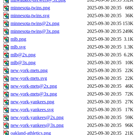
minnesota-twins.png
2025-09-30 20:35
68K
minnesota-twins.svg
2025-09-30 20:35
36K
minnesota-twins@2x.png
2025-09-30 20:35
153K
minnesota-twins@3x.png
2025-09-30 20:35
249K
mlb.png
2025-09-30 20:35
3.1K
mlb.svg
2025-09-30 20:35
1.3K
mlb@2x.png
2025-09-30 20:35
6.2K
mlb@3x.png
2025-09-30 20:35
10K
new-york-mets.png
2025-09-30 20:35
22K
new-york-mets.svg
2025-09-30 20:35
22K
new-york-mets@2x.png
2025-09-30 20:35
46K
new-york-mets@3x.png
2025-09-30 20:35
72K
new-york-yankees.png
2025-09-30 20:35
27K
new-york-yankees.svg
2025-09-30 20:35
17K
new-york-yankees@2x.png
2025-09-30 20:35
59K
new-york-yankees@3x.png
2025-09-30 20:35
96K
oakland-athletics.png
2025-09-30 20:35
21K