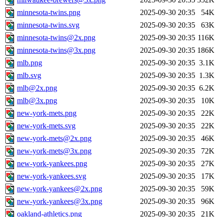
minnesota-twins.png
2025-09-30 20:35
54K
minnesota-twins.svg
2025-09-30 20:35
63K
minnesota-twins@2x.png
2025-09-30 20:35
116K
minnesota-twins@3x.png
2025-09-30 20:35
186K
mlb.png
2025-09-30 20:35
3.1K
mlb.svg
2025-09-30 20:35
1.3K
mlb@2x.png
2025-09-30 20:35
6.2K
mlb@3x.png
2025-09-30 20:35
10K
new-york-mets.png
2025-09-30 20:35
22K
new-york-mets.svg
2025-09-30 20:35
22K
new-york-mets@2x.png
2025-09-30 20:35
46K
new-york-mets@3x.png
2025-09-30 20:35
72K
new-york-yankees.png
2025-09-30 20:35
27K
new-york-yankees.svg
2025-09-30 20:35
17K
new-york-yankees@2x.png
2025-09-30 20:35
59K
new-york-yankees@3x.png
2025-09-30 20:35
96K
oakland-athletics.png
2025-09-30 20:35
21K