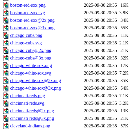
boston-red-sox.png
2025-09-30 20:35
16K
boston-red-sox.svg
2025-09-30 20:35
3.8K
boston-red-sox@2x.png
2025-09-30 20:35
34K
boston-red-sox@3x.png
2025-09-30 20:35
55K
chicago-cubs.png
2025-09-30 20:35
11K
chicago-cubs.svg
2025-09-30 20:35
2.1K
chicago-cubs@2x.png
2025-09-30 20:35
21K
chicago-cubs@3x.png
2025-09-30 20:35
32K
chicago-white-sox.png
2025-09-30 20:35
17K
chicago-white-sox.svg
2025-09-30 20:35
7.2K
chicago-white-sox@2x.png
2025-09-30 20:35
35K
chicago-white-sox@3x.png
2025-09-30 20:35
54K
cincinnati-reds.png
2025-09-30 20:35
7.1K
cincinnati-reds.svg
2025-09-30 20:35
3.2K
cincinnati-reds@2x.png
2025-09-30 20:35
13K
cincinnati-reds@3x.png
2025-09-30 20:35
21K
cleveland-indians.png
2025-09-30 20:35
57K