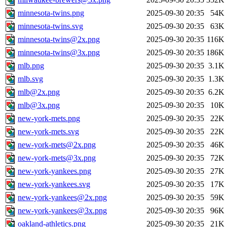
minnesota-twins.png
2025-09-30 20:35
54K
minnesota-twins.svg
2025-09-30 20:35
63K
minnesota-twins@2x.png
2025-09-30 20:35
116K
minnesota-twins@3x.png
2025-09-30 20:35
186K
mlb.png
2025-09-30 20:35
3.1K
mlb.svg
2025-09-30 20:35
1.3K
mlb@2x.png
2025-09-30 20:35
6.2K
mlb@3x.png
2025-09-30 20:35
10K
new-york-mets.png
2025-09-30 20:35
22K
new-york-mets.svg
2025-09-30 20:35
22K
new-york-mets@2x.png
2025-09-30 20:35
46K
new-york-mets@3x.png
2025-09-30 20:35
72K
new-york-yankees.png
2025-09-30 20:35
27K
new-york-yankees.svg
2025-09-30 20:35
17K
new-york-yankees@2x.png
2025-09-30 20:35
59K
new-york-yankees@3x.png
2025-09-30 20:35
96K
oakland-athletics.png
2025-09-30 20:35
21K