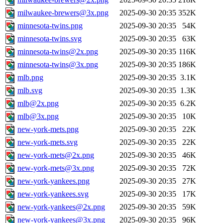
milwaukee-brewers@3x.png
2025-09-30 20:35
352K
minnesota-twins.png
2025-09-30 20:35
54K
minnesota-twins.svg
2025-09-30 20:35
63K
minnesota-twins@2x.png
2025-09-30 20:35
116K
minnesota-twins@3x.png
2025-09-30 20:35
186K
mlb.png
2025-09-30 20:35
3.1K
mlb.svg
2025-09-30 20:35
1.3K
mlb@2x.png
2025-09-30 20:35
6.2K
mlb@3x.png
2025-09-30 20:35
10K
new-york-mets.png
2025-09-30 20:35
22K
new-york-mets.svg
2025-09-30 20:35
22K
new-york-mets@2x.png
2025-09-30 20:35
46K
new-york-mets@3x.png
2025-09-30 20:35
72K
new-york-yankees.png
2025-09-30 20:35
27K
new-york-yankees.svg
2025-09-30 20:35
17K
new-york-yankees@2x.png
2025-09-30 20:35
59K
new-york-yankees@3x.png
2025-09-30 20:35
96K