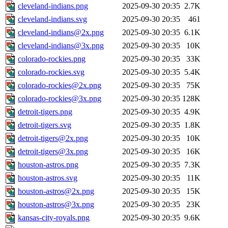
cleveland-indians.png
2025-09-30 20:35
2.7K
cleveland-indians.svg
2025-09-30 20:35
461
cleveland-indians@2x.png
2025-09-30 20:35
6.1K
cleveland-indians@3x.png
2025-09-30 20:35
10K
colorado-rockies.png
2025-09-30 20:35
33K
colorado-rockies.svg
2025-09-30 20:35
5.4K
colorado-rockies@2x.png
2025-09-30 20:35
75K
colorado-rockies@3x.png
2025-09-30 20:35
128K
detroit-tigers.png
2025-09-30 20:35
4.9K
detroit-tigers.svg
2025-09-30 20:35
1.8K
detroit-tigers@2x.png
2025-09-30 20:35
10K
detroit-tigers@3x.png
2025-09-30 20:35
16K
houston-astros.png
2025-09-30 20:35
7.3K
houston-astros.svg
2025-09-30 20:35
11K
houston-astros@2x.png
2025-09-30 20:35
15K
houston-astros@3x.png
2025-09-30 20:35
23K
kansas-city-royals.png
2025-09-30 20:35
9.6K