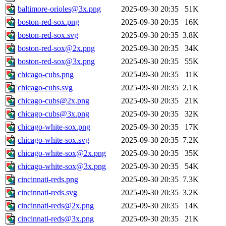
baltimore-orioles@3x.png
2025-09-30 20:35
51K
boston-red-sox.png
2025-09-30 20:35
16K
boston-red-sox.svg
2025-09-30 20:35
3.8K
boston-red-sox@2x.png
2025-09-30 20:35
34K
boston-red-sox@3x.png
2025-09-30 20:35
55K
chicago-cubs.png
2025-09-30 20:35
11K
chicago-cubs.svg
2025-09-30 20:35
2.1K
chicago-cubs@2x.png
2025-09-30 20:35
21K
chicago-cubs@3x.png
2025-09-30 20:35
32K
chicago-white-sox.png
2025-09-30 20:35
17K
chicago-white-sox.svg
2025-09-30 20:35
7.2K
chicago-white-sox@2x.png
2025-09-30 20:35
35K
chicago-white-sox@3x.png
2025-09-30 20:35
54K
cincinnati-reds.png
2025-09-30 20:35
7.3K
cincinnati-reds.svg
2025-09-30 20:35
3.2K
cincinnati-reds@2x.png
2025-09-30 20:35
14K
cincinnati-reds@3x.png
2025-09-30 20:35
21K