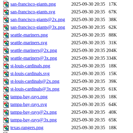
san-francisco-giants.png
2025-09-30 20:35
17K
san-francisco-giants.svg
2025-09-30 20:35
67K
san-francisco-giants@2x.png
2025-09-30 20:35
38K
san-francisco-giants@3x.png
2025-09-30 20:35
62K
seattle-mariners.png
2025-09-30 20:35
88K
seattle-mariners.svg
2025-09-30 20:35
31K
seattle-mariners@2x.png
2025-09-30 20:35
204K
seattle-mariners@3x.png
2025-09-30 20:35
334K
st-louis-cardinals.png
2025-09-30 20:35
18K
st-louis-cardinals.svg
2025-09-30 20:35
15K
st-louis-cardinals@2x.png
2025-09-30 20:35
39K
st-louis-cardinals@3x.png
2025-09-30 20:35
61K
tampa-bay-rays.png
2025-09-30 20:35
18K
tampa-bay-rays.svg
2025-09-30 20:35
64K
tampa-bay-rays@2x.png
2025-09-30 20:35
40K
tampa-bay-rays@3x.png
2025-09-30 20:35
65K
texas-rangers.png
2025-09-30 20:35
18K