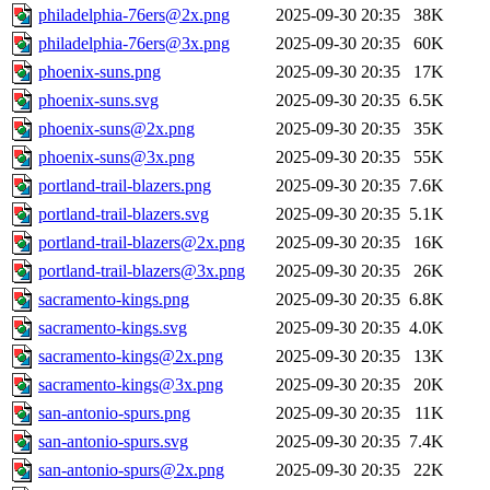
philadelphia-76ers@2x.png
2025-09-30 20:35
38K
philadelphia-76ers@3x.png
2025-09-30 20:35
60K
phoenix-suns.png
2025-09-30 20:35
17K
phoenix-suns.svg
2025-09-30 20:35
6.5K
phoenix-suns@2x.png
2025-09-30 20:35
35K
phoenix-suns@3x.png
2025-09-30 20:35
55K
portland-trail-blazers.png
2025-09-30 20:35
7.6K
portland-trail-blazers.svg
2025-09-30 20:35
5.1K
portland-trail-blazers@2x.png
2025-09-30 20:35
16K
portland-trail-blazers@3x.png
2025-09-30 20:35
26K
sacramento-kings.png
2025-09-30 20:35
6.8K
sacramento-kings.svg
2025-09-30 20:35
4.0K
sacramento-kings@2x.png
2025-09-30 20:35
13K
sacramento-kings@3x.png
2025-09-30 20:35
20K
san-antonio-spurs.png
2025-09-30 20:35
11K
san-antonio-spurs.svg
2025-09-30 20:35
7.4K
san-antonio-spurs@2x.png
2025-09-30 20:35
22K