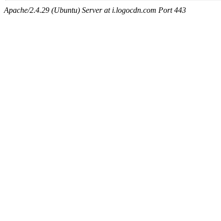
Apache/2.4.29 (Ubuntu) Server at i.logocdn.com Port 443