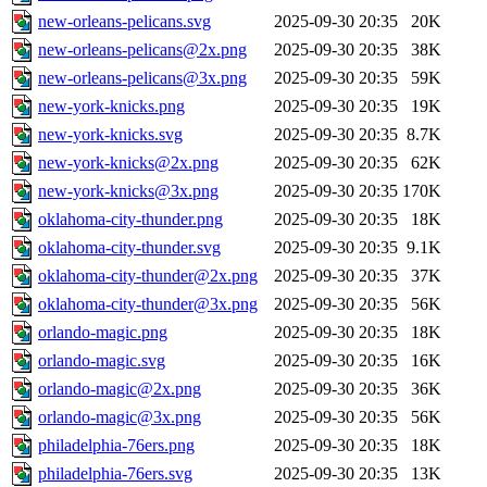
new-orleans-pelicans.svg
2025-09-30 20:35
20K
new-orleans-pelicans@2x.png
2025-09-30 20:35
38K
new-orleans-pelicans@3x.png
2025-09-30 20:35
59K
new-york-knicks.png
2025-09-30 20:35
19K
new-york-knicks.svg
2025-09-30 20:35
8.7K
new-york-knicks@2x.png
2025-09-30 20:35
62K
new-york-knicks@3x.png
2025-09-30 20:35
170K
oklahoma-city-thunder.png
2025-09-30 20:35
18K
oklahoma-city-thunder.svg
2025-09-30 20:35
9.1K
oklahoma-city-thunder@2x.png
2025-09-30 20:35
37K
oklahoma-city-thunder@3x.png
2025-09-30 20:35
56K
orlando-magic.png
2025-09-30 20:35
18K
orlando-magic.svg
2025-09-30 20:35
16K
orlando-magic@2x.png
2025-09-30 20:35
36K
orlando-magic@3x.png
2025-09-30 20:35
56K
philadelphia-76ers.png
2025-09-30 20:35
18K
philadelphia-76ers.svg
2025-09-30 20:35
13K