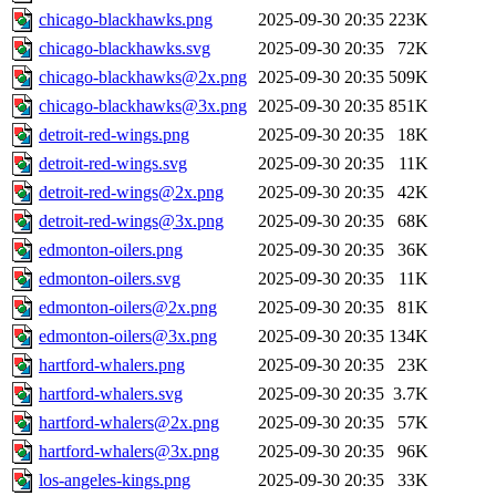
chicago-blackhawks.png
2025-09-30 20:35
223K
chicago-blackhawks.svg
2025-09-30 20:35
72K
chicago-blackhawks@2x.png
2025-09-30 20:35
509K
chicago-blackhawks@3x.png
2025-09-30 20:35
851K
detroit-red-wings.png
2025-09-30 20:35
18K
detroit-red-wings.svg
2025-09-30 20:35
11K
detroit-red-wings@2x.png
2025-09-30 20:35
42K
detroit-red-wings@3x.png
2025-09-30 20:35
68K
edmonton-oilers.png
2025-09-30 20:35
36K
edmonton-oilers.svg
2025-09-30 20:35
11K
edmonton-oilers@2x.png
2025-09-30 20:35
81K
edmonton-oilers@3x.png
2025-09-30 20:35
134K
hartford-whalers.png
2025-09-30 20:35
23K
hartford-whalers.svg
2025-09-30 20:35
3.7K
hartford-whalers@2x.png
2025-09-30 20:35
57K
hartford-whalers@3x.png
2025-09-30 20:35
96K
los-angeles-kings.png
2025-09-30 20:35
33K