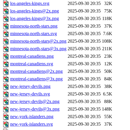
los-angeles-kings.svg
2025-09-30 20:35
32K
los-angeles-kings@2x.png
2025-09-30 20:35
75K
los-angeles-kings@3x.png
2025-09-30 20:35
118K
minnesota-north-stars.png
2025-09-30 20:35
37K
minnesota-north-stars.svg
2025-09-30 20:35
7.6K
minnesota-north-stars@2x.png
2025-09-30 20:35
108K
minnesota-north-stars@3x.png
2025-09-30 20:35
211K
montreal-canadiens.png
2025-09-30 20:35
23K
montreal-canadiens.svg
2025-09-30 20:35
12K
montreal-canadiens@2x.png
2025-09-30 20:35
50K
montreal-canadiens@3x.png
2025-09-30 20:35
84K
new-jersey-devils.png
2025-09-30 20:35
38K
new-jersey-devils.svg
2025-09-30 20:35
6.5K
new-jersey-devils@2x.png
2025-09-30 20:35
88K
new-jersey-devils@3x.png
2025-09-30 20:35
148K
new-york-islanders.png
2025-09-30 20:35
55K
new-york-islanders.svg
2025-09-30 20:35
37K